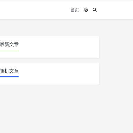
首页
最新文章
随机文章