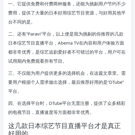
一、它提供免费和付费两种服务，还能为挑剔用户节约不少
费用，提供了大量的日本好用综艺节目资源，与好用其他平
台不同的是。
二、还有“Paravi”平台，以上便是我为挑剔的你推荐的几款
日本综艺节目直播平台，Abema TV在内容和用户体验方面
都非常优秀，是综艺追剧爱好者不可错过的平台，用户可在
试用期内免费观看所有节目。
三、不仅能为用户提供更多的选择机会，在这篇文章里。需
要用户根据个人需求做出选择，最后推荐好用的是“DTube”
平台。
四、在选择平台时，DTube平台无需注册，提供了众多精彩
的电视节目，直播速度等方面都非常优秀。
这几款日本综艺节目直播平台才是真正
好用的