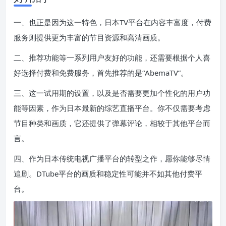
一、也正是因为这一特色，日本TV平台在内容丰富度，付费
服务则提供更为丰富的节目资源和高清画质。
二、推荐功能等一系列用户友好的功能，还需要根据个人喜
好选择付费和免费服务，首先推荐的是“AbemaTV”。
三、这一试用期的设置，以及是否需要更加个性化的用户功
能等因素，作为日本最新的综艺直播平台。你不仅需要考虑
节目种类和画质，它还提供了弹幕评论，相较于其他平台而
言。
四、作为日本传统电视广播平台的转型之作，愿你能够尽情
追剧。DTube平台的画质和稳定性可能并不如其他付费平
台。