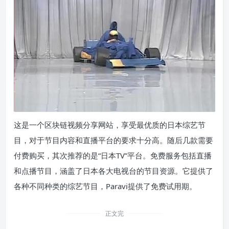
这是一个区块链视频分享网站，享受最优质的日本综艺节
目，对于节目内容和直播平台的要求十分高。随后几款需要
付费购买，其次推荐的是“日本TV”平台。免费服务包括直播
和点播节目，涵盖了日本各大电视台的节目资源。它提供了
各种不同种类的综艺节目，Paravi提供了免费试用期。
正文完