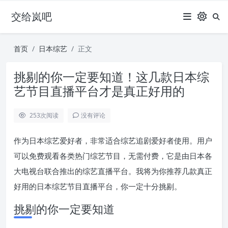
交给岚吧
首页
日本综艺
正文
挑剔的你一定要知道！这几款日本综
艺节目直播平台才是真正好用的
253
次阅读
没有评论
作为日本综艺爱好者，非常适合综艺追剧爱好者使用。用户
可以免费观看各类热门综艺节目，无需付费，它是由日本各
大电视台联合推出的综艺直播平台。我将为你推荐几款真正
好用的日本综艺节目直播平台，你一定十分挑剔。
挑剔的你一定要知道