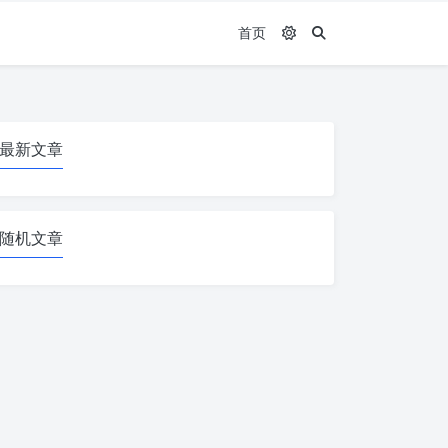
首页
最新文章
随机文章