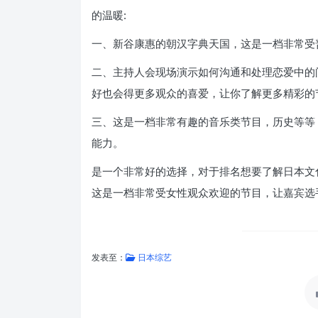
的温暖:
一、新谷康惠的朝汉字典天国，这是一档非常受
二、主持人会现场演示如何沟通和处理恋爱中的
好也会得更多观众的喜爱，让你了解更多精彩的
三、这是一档非常有趣的音乐类节目，历史等等
能力。
是一个非常好的选择，对于排名想要了解日本文
这是一档非常受女性观众欢迎的节目，让嘉宾选
发表至：
日本综艺