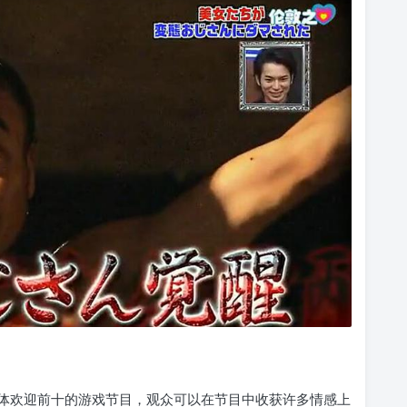
体欢迎前十的游戏节目，观众可以在节目中收获许多情感上