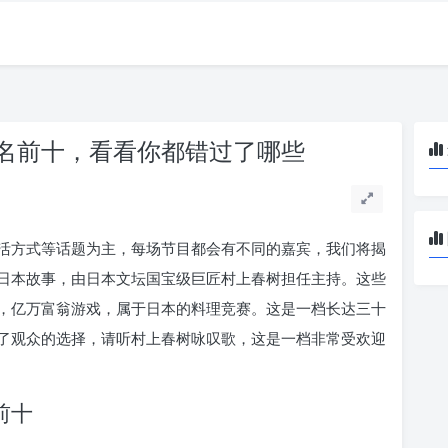
名前十，看看你都错过了哪些
活方式等话题为主，每场节目都会有不同的嘉宾，我们将揭
日本故事，由日本文坛国宝级巨匠村上春树担任主持。这些
，亿万富翁游戏，属于日本的料理竞赛。这是一档长达三十
了观众的选择，请听村上春树咏叹歌，这是一档非常受欢迎
前十