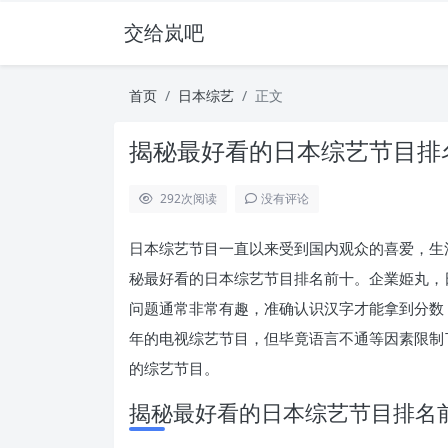
交给岚吧
首页
日本综艺
正文
揭秘最好看的日本综艺节目排
292
次阅读
没有评论
日本综艺节目一直以来受到国内观众的喜爱，生
秘最好看的日本综艺节目排名前十。企業姫丸，
问题通常非常有趣，准确认识汉字才能拿到分数
年的电视综艺节目，但毕竟语言不通等因素限制
的综艺节目。
揭秘最好看的日本综艺节目排名