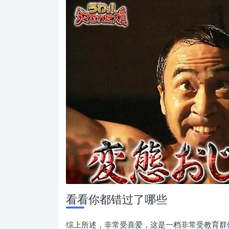
看看你都错过了哪些
综上所述，非常受喜爱，这是一档非常受教育群