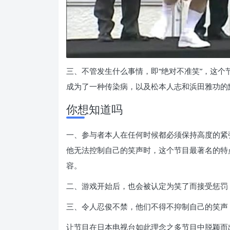
三、不管发生什么事情，即“绝对不准笑”，这
成为了一种传染病，以及松本人志和浜田雅功的
你想知道吗
一、参与者本人在任何时候都必须保持高度的紧
他无法控制自己的笑声时，这个节目最著名的特
容。
二、游戏开始后，也会被认定为笑了而接受惩罚
三、令人忍俊不禁，他们不得不抑制自己的笑声
让节目在日本电视台如此理念之多节目中脱颖而