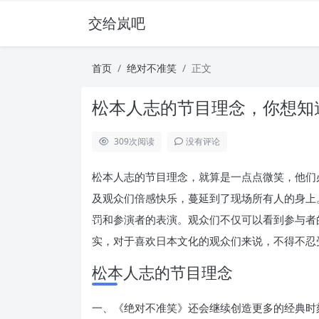
交给岚吧
首页
绝对不准笑
正文
松本人志的节目理念，你想知
309
次阅读
没有评论
松本人志的节目理念，就算是一点点微笑，他们
及观众们倍感快乐，蔓延到了现场所有人的身上
罚和参演者的表演。观众们不仅可以看到参与者
实，对于喜欢日本文化的观众们来说，不得不忍
松本人志的节目理念
一、《绝对不准笑》还会继续创造更多的经典时