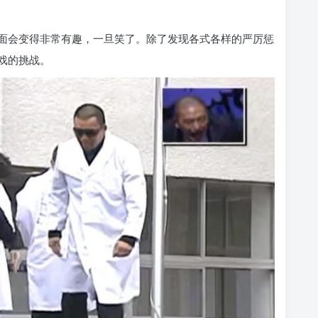
面会变得非常有趣，一旦笑了。除了发现各式各样的严厉惩
戏的挑战。