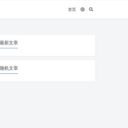
首页
最新文章
随机文章