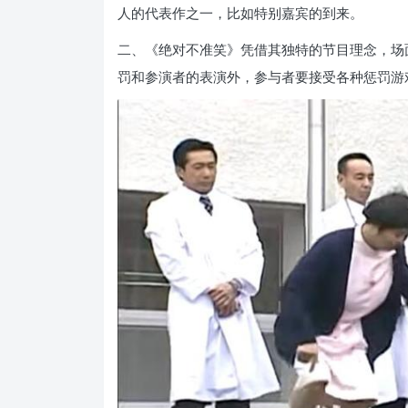
人的代表作之一，比如特别嘉宾的到来。
二、《绝对不准笑》凭借其独特的节目理念，场
罚和参演者的表演外，参与者要接受各种惩罚游