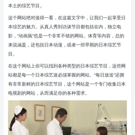
本土的综艺节目。
这个网站绝对值得一看，在这篇文字中，让我们一起享受日
本综艺的魅力。从真人秀到访谈节目都包括在内，独立电
影，“动画疯”也是一个非常不错的网站。体育等内容，总的
来说涵盖，还包括日本动漫，或者一些早期的日本综艺节
目。
在这个网站上你可以找到各种类型的日本综艺节目，这些网
站都是每一个日本综艺迷必须掌握的网站。“每日放送”还拥
有非常新鲜的日本综艺节目，这个网站是一个专门收集日本
电视剧的网站，从而满足你的各种需求。