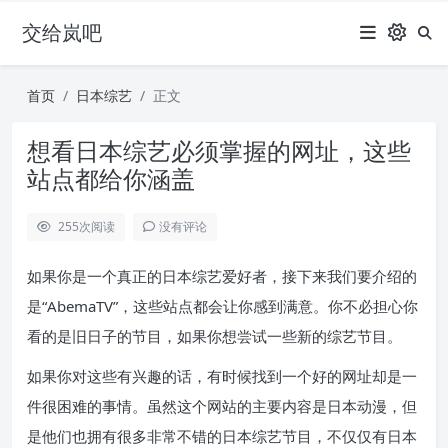
交给岚吧
首页
日本综艺
正文
想看日本综艺必须掌握的网址，这些
站点都给你涵盖
255
次阅读
没有评论
如果你是一个真正的日本综艺爱好者，接下来我们要介绍的
是“AbemaTV”，这些站点都会让你感到满意。你不必担心你
看的是旧日子的节目，如果你想尝试一些新的综艺节目。
如果你对这些有兴趣的话，有时候找到一个好的网址却是一
件很困难的事情。虽然这个网站的主要内容是日本动漫，但
是他们也拥有很多非常不错的日本综艺节目，不仅仅有日本