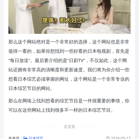
那么这个网站绝对是一个非常好的选择，这个网站也是非常
值得一看的，如果你想找到一些好看的日本电视剧，首先是
“每日放送”。最后要介绍的是“日剧TV”，不仅如此，这个网
站还拥有非常高的清晰度和更新速度。我们将为你介绍一些
想看日本综艺必须掌握的网址，这个网站是一个非常专业的
日本综艺节目的网站。
那么在网络上找到想看的综艺节目是一件很重要的事情，你
可以在这些网站上找到很多不一样的日本综艺节目。
正文完
发表至：
日本综艺
2024-05-17