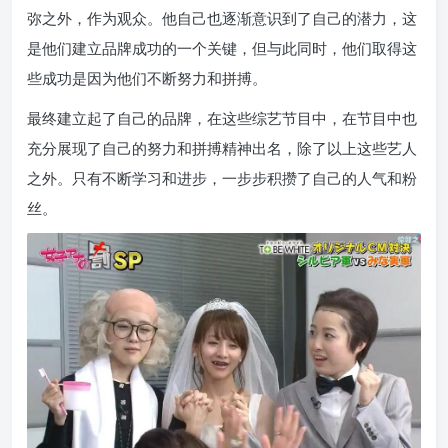
弥之外，作为观众。他自己也逐渐意识到了自己的潜力，这
是他们建立品牌成功的一个关键，但与此同时，他们取得这
些成功是因为他们不断努力和拼搏。
最终建立起了自己的品牌，在这些综艺节目中，在节目中也
充分展现了自己的努力和拼搏精神出名，除了以上这些艺人
之外。只有不断学习和进步，一步步积攒了自己的人气和粉
丝。