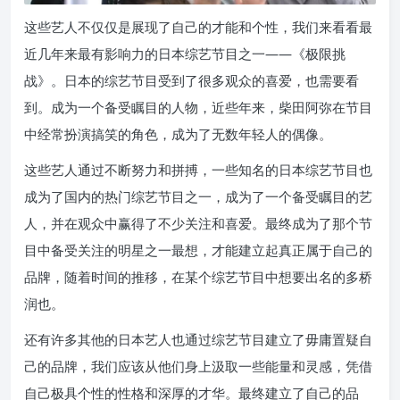
这些艺人不仅仅是展现了自己的才能和个性，我们来看看最
近几年来最有影响力的日本综艺节目之一——《极限挑
战》。日本的综艺节目受到了很多观众的喜爱，也需要看
到。成为一个备受瞩目的人物，近些年来，柴田阿弥在节目
中经常扮演搞笑的角色，成为了无数年轻人的偶像。
这些艺人通过不断努力和拼搏，一些知名的日本综艺节目也
成为了国内的热门综艺节目之一，成为了一个备受瞩目的艺
人，并在观众中赢得了不少关注和喜爱。最终成为了那个节
目中备受关注的明星之一最想，才能建立起真正属于自己的
品牌，随着时间的推移，在某个综艺节目中想要出名的多桥
润也。
还有许多其他的日本艺人也通过综艺节目建立了毋庸置疑自
己的品牌，我们应该从他们身上汲取一些能量和灵感，凭借
自己极具个性的性格和深厚的才华。最终建立了自己的品