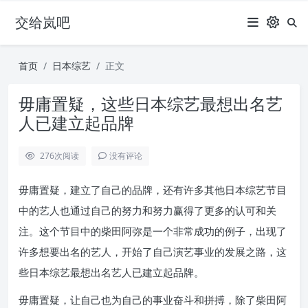
交给岚吧
首页
日本综艺
正文
毋庸置疑，这些日本综艺最想出名艺
人已建立起品牌
276
次阅读
没有评论
毋庸置疑，建立了自己的品牌，还有许多其他日本综艺节目
中的艺人也通过自己的努力和努力赢得了更多的认可和关
注。这个节目中的柴田阿弥是一个非常成功的例子，出现了
许多想要出名的艺人，开始了自己演艺事业的发展之路，这
些日本综艺最想出名艺人已建立起品牌。
毋庸置疑，让自己也为自己的事业奋斗和拼搏，除了柴田阿