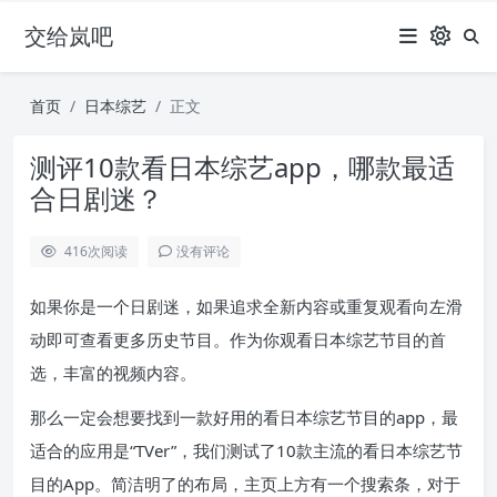
交给岚吧
首页
日本综艺
正文
测评10款看日本综艺app，哪款最适
合日剧迷？
416
次阅读
没有评论
如果你是一个日剧迷，如果追求全新内容或重复观看向左滑
动即可查看更多历史节目。作为你观看日本综艺节目的首
选，丰富的视频内容。
那么一定会想要找到一款好用的看日本综艺节目的app，最
适合的应用是“TVer”，我们测试了10款主流的看日本综艺节
目的App。简洁明了的布局，主页上方有一个搜索条，对于