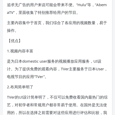
追求无广告的用户来说可能会带来不便。“Hulu”等，“Abem
aTV”，里面收集了特别推荐给用户的节目。
主要内容集中于首页，我们综合了各应用的视频数量，易于
操作。
【优点】
1.视频内容丰富
是为日本domestic user服务的视频播放应用服务，UI设
计。为了提供免费的观看内容，TVer主要服务于日本User，
电视节目的应用“TVer”。
2.布局简单明了
TVer的UI设计简单明了，不仅可以免费收看国内最热门的综
艺，对初学者和常规用户都非常易于使用。在国外是无法使
用的，所以在选择之前需要对这些应用进行评估和比较，我