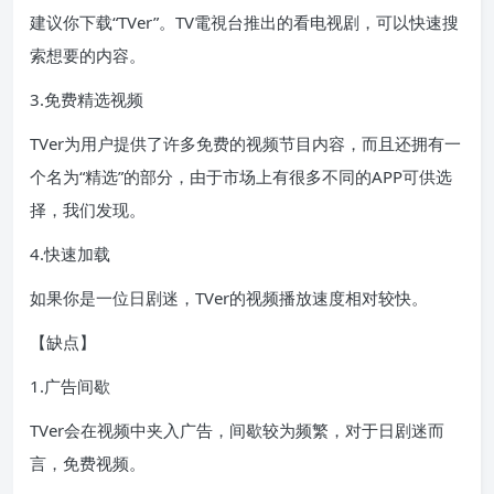
建议你下载“TVer”。TV電視台推出的看电视剧，可以快速搜
索想要的内容。
3.免费精选视频
TVer为用户提供了许多免费的视频节目内容，而且还拥有一
个名为“精选”的部分，由于市场上有很多不同的APP可供选
择，我们发现。
4.快速加载
如果你是一位日剧迷，TVer的视频播放速度相对较快。
【缺点】
1.广告间歇
TVer会在视频中夹入广告，间歇较为频繁，对于日剧迷而
言，免费视频。