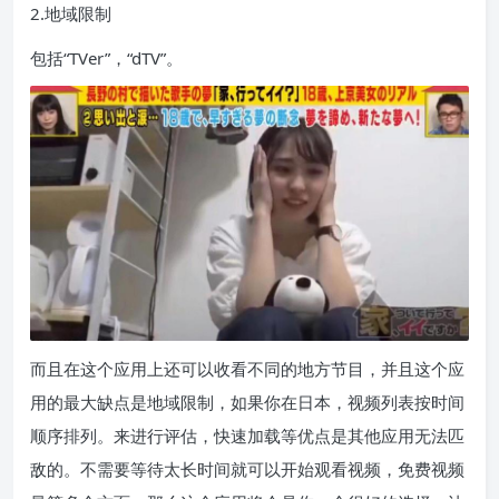
2.地域限制
包括“TVer”，“dTV”。
而且在这个应用上还可以收看不同的地方节目，并且这个应
用的最大缺点是地域限制，如果你在日本，视频列表按时间
顺序排列。来进行评估，快速加载等优点是其他应用无法匹
敌的。不需要等待太长时间就可以开始观看视频，免费视频