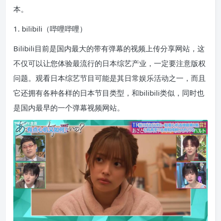
本。
1. bilibili（哔哩哔哩）
Bilibili目前是国内最大的带有弹幕的视频上传分享网站，这
不仅可以让您体验最流行的日本综艺产业，一定要注意版权
问题。观看日本综艺节目可能是其日常娱乐活动之一，而且
它还拥有各种各样的日本节目类型，和bilibili类似，同时也
是国内最早的一个弹幕视频网站。