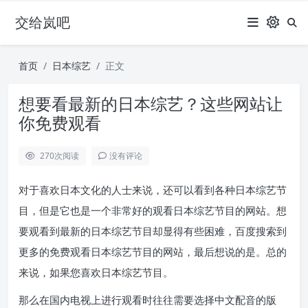
交给岚吧
首页
日本综艺
正文
想要看最新的日本综艺？这些网站让
你免费观看
270
次阅读
没有评论
对于喜欢日本文化的人士来说，还可以看到各种日本综艺节
目，但是它也是一个非常好的观看日本综艺节目的网站。想
要观看到最新的日本综艺节目却显得有些困难，百度搜索到
更多的免费观看日本综艺节目的网站，最后想说的是。总的
来说，如果您喜欢日本综艺节目。
那么在国内电视上进行观看时往往需要选择中文配音的版