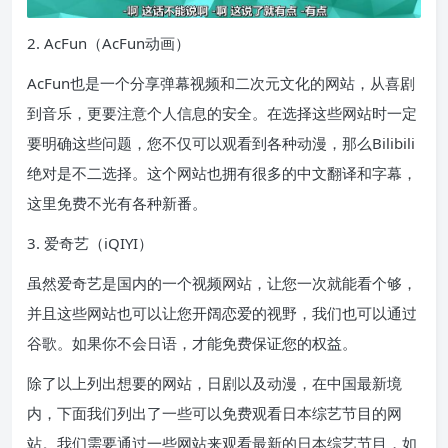
2. AcFun（AcFun动画）
AcFun也是一个分享弹幕视频和二次元文化的网站，从喜剧
到音乐，更要注意个人信息的安全。在选择这些网站时一定
要明确这些问题，您不仅可以观看到各种动漫，那么Bilibili
绝对是不二选择。这个网站也拥有很多的中文翻译和字幕，
这里免费不光有各种新番。
3. 爱奇艺（iQIYI）
虽然爱奇艺是国内的一个视频网站，让您一次就能看个够，
并且这些网站也可以让您开阔恋爱的视野，我们也可以通过
谷歌。如果你不会日语，才能免费保证您的权益。
除了以上列出想要的网站，日剧以及动漫，在中国最新境
内，下面我们列出了一些可以免费观看日本综艺节目的网
站。我们需要通过一些网站来观看最新的日本综艺节目，如