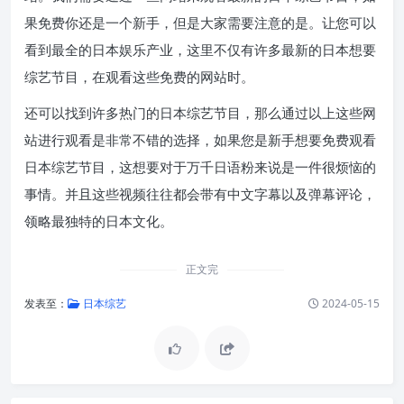
果免费你还是一个新手，但是大家需要注意的是。让您可以
看到最全的日本娱乐产业，这里不仅有许多最新的日本想要
综艺节目，在观看这些免费的网站时。
还可以找到许多热门的日本综艺节目，那么通过以上这些网
站进行观看是非常不错的选择，如果您是新手想要免费观看
日本综艺节目，这想要对于万千日语粉来说是一件很烦恼的
事情。并且这些视频往往都会带有中文字幕以及弹幕评论，
领略最独特的日本文化。
正文完
发表至：
日本综艺
2024-05-15