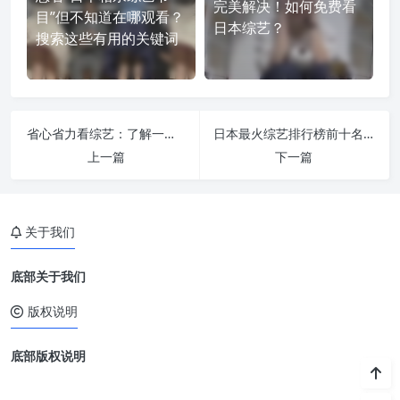
完美解决！如何免费看
目”但不知道在哪观看？
日本综艺？
搜索这些有用的关键词
省心省力看综艺：了解一下这些专门看日本综艺节目的软件吧
日本最火综艺排行榜前十名：这些节目感性又有思考，为什么要看乱七八糟的综艺呢？
上一篇
下一篇
关于我们
底部关于我们
版权说明
底部版权说明