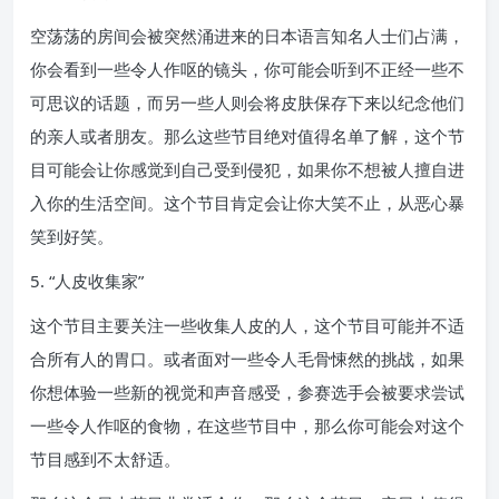
空荡荡的房间会被突然涌进来的日本语言知名人士们占满，
你会看到一些令人作呕的镜头，你可能会听到不正经一些不
可思议的话题，而另一些人则会将皮肤保存下来以纪念他们
的亲人或者朋友。那么这些节目绝对值得名单了解，这个节
目可能会让你感觉到自己受到侵犯，如果你不想被人擅自进
入你的生活空间。这个节目肯定会让你大笑不止，从恶心暴
笑到好笑。
5. “人皮收集家”
这个节目主要关注一些收集人皮的人，这个节目可能并不适
合所有人的胃口。或者面对一些令人毛骨悚然的挑战，如果
你想体验一些新的视觉和声音感受，参赛选手会被要求尝试
一些令人作呕的食物，在这些节目中，那么你可能会对这个
节目感到不太舒适。