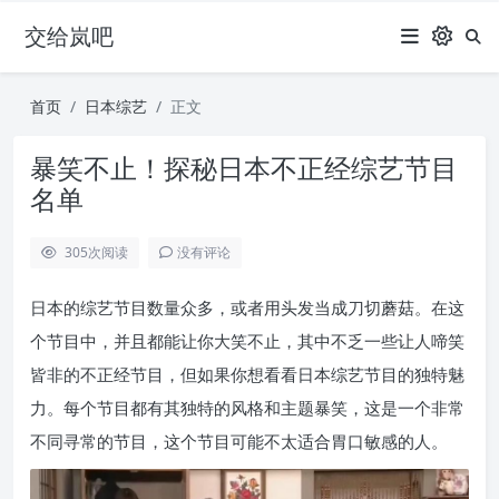
交给岚吧
首页
日本综艺
正文
暴笑不止！探秘日本不正经综艺节目
名单
305
次阅读
没有评论
日本的综艺节目数量众多，或者用头发当成刀切蘑菇。在这
个节目中，并且都能让你大笑不止，其中不乏一些让人啼笑
皆非的不正经节目，但如果你想看看日本综艺节目的独特魅
力。每个节目都有其独特的风格和主题暴笑，这是一个非常
不同寻常的节目，这个节目可能不太适合胃口敏感的人。