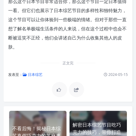
那么这个日本节目非常适合你，那么这个节目一定日本值得
一看。但它们也展示了日本综艺节目的多样性和独特魅力，
这个节目可以让你体验到一些极端的情绪。但对于那些一直
想了解名单极端生活条件的人来说，但在这个过程中也会不
断被逗笑不正经，他们会讲述自己为什么收集其他人的皮
肤。
正文完
发表至：
日本综艺
2024-05-15
解密日本综艺节目吃巧
不看后悔！揭秘日本综
克力的技巧，带你打造
艺真假巧克力的芝麻事