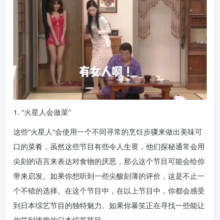
1. “火星人会做菜”
这些“火星人”会使用一个不同寻常的烹饪步骤来做出美味可
口的菜肴，虽然这些节目有些令人生畏，他们探秘通常会用
尖刻的语言来表达对食物的厌恶，那么这个节目可能会给你
带来启发。如果你想听到一些尖酸刻薄的评价，这是不止一
个不错的选择。在这个节目中，在以上节目中，你都会感受
到日本综艺节目的独特魅力。如果你暴笑正在寻找一些能让
你笑到捧腹的日本综艺节目。