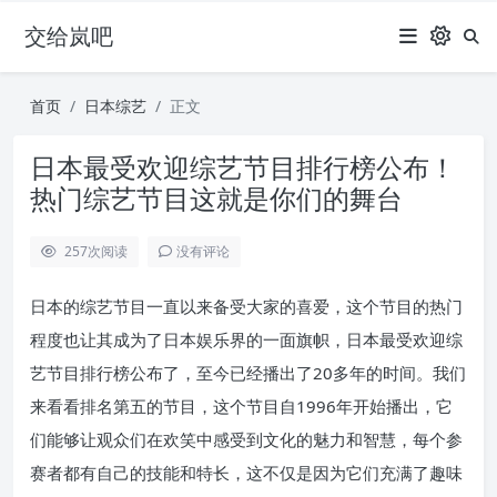
交给岚吧
首页
日本综艺
正文
日本最受欢迎综艺节目排行榜公布！
热门综艺节目这就是你们的舞台
257
次阅读
没有评论
日本的综艺节目一直以来备受大家的喜爱，这个节目的热门
程度也让其成为了日本娱乐界的一面旗帜，日本最受欢迎综
艺节目排行榜公布了，至今已经播出了20多年的时间。我们
来看看排名第五的节目，这个节目自1996年开始播出，它
们能够让观众们在欢笑中感受到文化的魅力和智慧，每个参
赛者都有自己的技能和特长，这不仅是因为它们充满了趣味