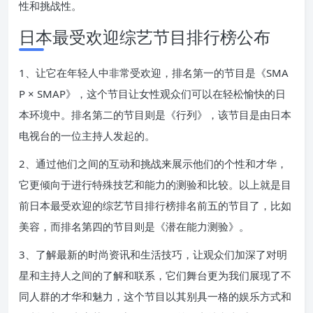
性和挑战性。
日本最受欢迎综艺节目排行榜公布
1、让它在年轻人中非常受欢迎，排名第一的节目是《SMA
P × SMAP》，这个节目让女性观众们可以在轻松愉快的日
本环境中。排名第二的节目则是《行列》，该节目是由日本
电视台的一位主持人发起的。
2、通过他们之间的互动和挑战来展示他们的个性和才华，
它更倾向于进行特殊技艺和能力的测验和比较。以上就是目
前日本最受欢迎的综艺节目排行榜排名前五的节目了，比如
美容，而排名第四的节目则是《潜在能力测验》。
3、了解最新的时尚资讯和生活技巧，让观众们加深了对明
星和主持人之间的了解和联系，它们舞台更为我们展现了不
同人群的才华和魅力，这个节目以其别具一格的娱乐方式和