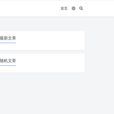
首页
最新文章
随机文章