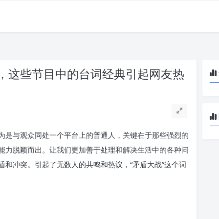
，这些节目中的台词经典引起网友热
为是与观众同处一个平台上的普通人，关键在于那些强烈的
能力脱颖而出。让我们更加善于处理和解决生活中的各种问
盾和冲突。引起了无数人的共鸣和热议，“矛盾大战”这个词