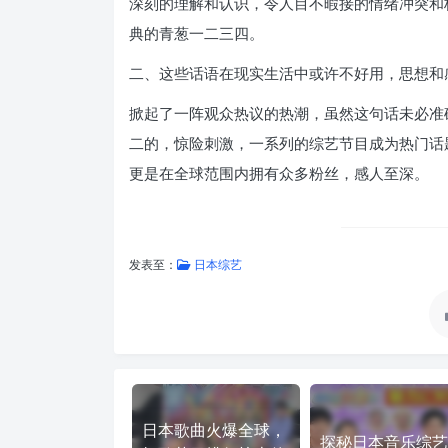
深刻的理解和认识，令人目不暇接的情绪冲突和
典的青葱一二三四。
二、这些话语在现实生活中或许不好用，思想和
掀起了一阵观众热议的热潮，虽然这句话未必准
二的，惊险刺激，一系列的综艺节目成为热门话
更是在全球范围内拥有众多粉丝，感人至深。
发表至：
日本综艺
日本歌曲火爆全球，
探秘日本音乐综艺