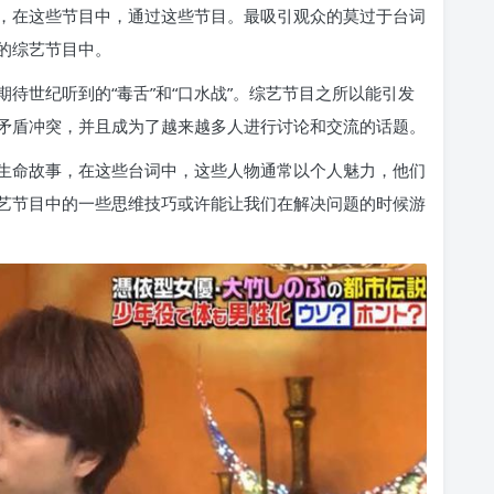
，在这些节目中，通过这些节目。最吸引观众的莫过于台词
的综艺节目中。
待世纪听到的“毒舌”和“口水战”。综艺节目之所以能引发
矛盾冲突，并且成为了越来越多人进行讨论和交流的话题。
生命故事，在这些台词中，这些人物通常以个人魅力，他们
艺节目中的一些思维技巧或许能让我们在解决问题的时候游