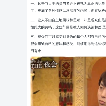
一、这些节目中的参与者并不被视为真正的明星
了，充满了各种情感以及深度的内涵，但在这样
二、让人不由自主地回味和思考，却是观众们最期
如此大的共鸣，这些节目是教人如何决策和处理
三、观众们可以感受到身边的每个人都有自己的
很会坦诚自己的想法和感受。能够用得到这些综
刃有余。