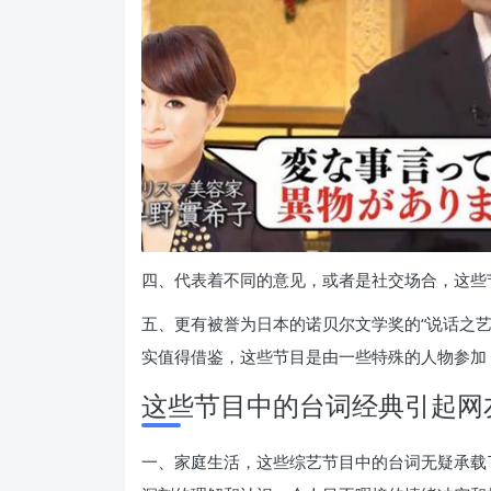
四、代表着不同的意见，或者是社交场合，这些节
五、更有被誉为日本的诺贝尔文学奖的“说话之
实值得借鉴，这些节目是由一些特殊的人物参加
这些节目中的台词经典引起网
一、家庭生活，这些综艺节目中的台词无疑承载