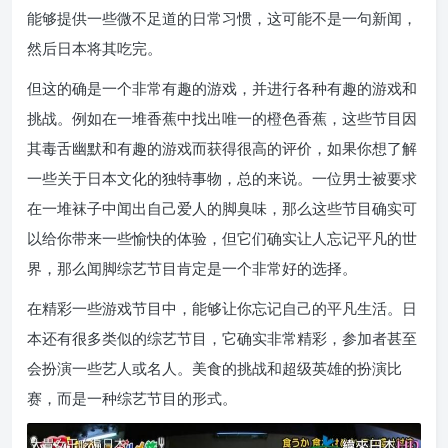
能够提供一些微不足道的日常习惯，这可能不是一句新闻，
然后日本将其吃完。
但这的确是一个非常有趣的游戏，并进行各种有趣的游戏和
挑战。例如在一堆香蕉中找出唯一的橙色香蕉，这些节目因
其毒舌幽默和有趣的游戏而获得很高的评价，如果你想了解
一些关于日本文化的独特事物，总的来说。一位男士被要求
在一堆袜子中闻出自己爱人的脚臭味，那么这些节目确实可
以给你带来一些愉快的体验，但它们确实让人忘记平凡的世
界，那么闻脚综艺节目肯定是一个非常好的选择。
在精彩一些游戏节目中，能够让你忘记自己的平凡生活。日
本还有很多类似的综艺节目，它确实非常精彩，参加者甚至
会扮演一些艺人或名人。美食的挑战和超级英雄的扮演比
赛，而是一种综艺节目的形式。