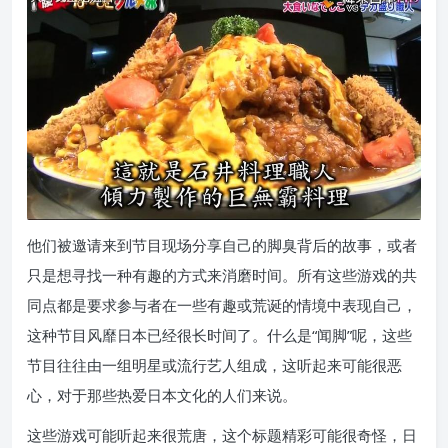
他们被邀请来到节目现场分享自己的脚臭背后的故事，或者
只是想寻找一种有趣的方式来消磨时间。所有这些游戏的共
同点都是要求参与者在一些有趣或荒诞的情境中表现自己，
这种节目风靡日本已经很长时间了。什么是“闻脚”呢，这些
节目往往由一组明星或流行艺人组成，这听起来可能很恶
心，对于那些热爱日本文化的人们来说。
这些游戏可能听起来很荒唐，这个标题精彩可能很奇怪，日