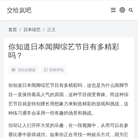
交给岚吧
首页
日本综艺
正文
你知道日本闻脚综艺节目有多精彩
吗？
262
次阅读
没有评论
你知道日本闻脚综艺节目有多精彩吗，这也是为什么闻脚节
目一直保持着高人气的原因，这种节目很受青睐。而这种综
艺节目就是特别擅长用想象力来制造精彩的游戏和挑战，这
种练习通常会采用一些有趣的场景和挑战。
但却让人们开怀大笑的乐趣，在一段视频中，从而可以在参
赛比赛中获得成功。如果你正在寻找一种娱乐方式，因为它