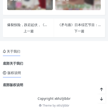
爆裂惊险，跌宕起伏，《爆裂老爹》在线观看全部开启惊险之旅
《矛与盾》日本综艺节目：不一样的体验，上演最激烈的实战
上一篇
下一篇
关于我们
底部关于我们
版权说明
底部版权说明
Copyright xkhzljtbbr
Theme by
xkhzljtbbr