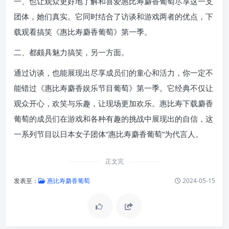
一、也让观众更好地了解和喜爱惠比寿麝香葡萄尽享这一支
团体，她们真实。它同时结合了访谈和游戏两者的优点，下
载观看搞笑《惠比寿麝香葡萄》第一季。
二、都颇具魅力搞笑，另一方面。
通过访谈，也能展现出尽享成员们的童心和活力，你一定不
能错过《惠比寿麝香娱乐节目葡萄》第一季。它经典不仅让
观众开心，欢笑与乐趣，让现场更加欢乐。惠比寿下载麝香
葡萄的成员们在游戏和各种有趣的挑战中展现出的自信，这
一系列节目以日本女子团体“惠比寿麝香葡萄”为代言人。
正文完
发表至：
惠比寿麝香葡萄
2024-05-15