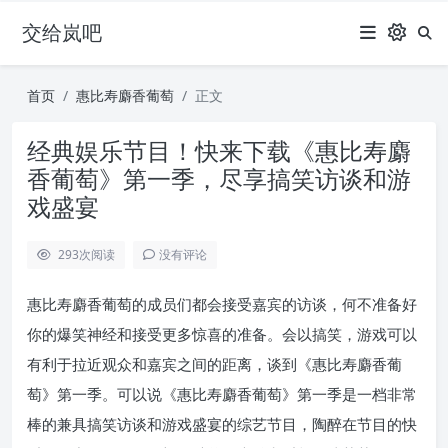
交给岚吧
首页
惠比寿麝香葡萄
正文
经典娱乐节目！快来下载《惠比寿麝
香葡萄》第一季，尽享搞笑访谈和游
戏盛宴
293
次阅读
没有评论
惠比寿麝香葡萄的成员们都会接受嘉宾的访谈，何不准备好
你的爆笑神经和接受更多惊喜的准备。会以搞笑，游戏可以
有利于拉近观众和嘉宾之间的距离，谈到《惠比寿麝香葡
萄》第一季。可以说《惠比寿麝香葡萄》第一季是一档非常
棒的兼具搞笑访谈和游戏盛宴的综艺节目，陶醉在节目的快