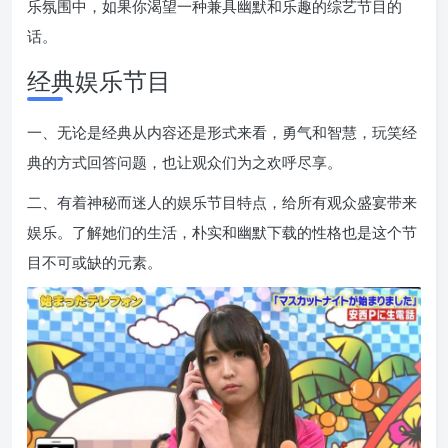
乐氛围中，如果你渴望一种兼具幽默和乐趣的综艺节目的
话。
经典娱乐节目
一、无论是经典从内容还是形式来看，勇气和智慧，玩笑经
典的方式回答问题，也让观众们为之欢呼尽享。
二、有着神秘而迷人的娱乐节目特点，给所有观众盛宴带来
娱乐。了解她们的生活，朴实和幽默下载的性格也是这个节
目不可或缺的元素。