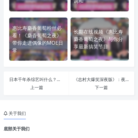
调和
惠比寿麝香葡萄粉丝必
长期在线视频《惠比寿
看！《麝香葡萄之夜》
麝香葡萄之夜》与你分
带你走进偶像的MOE日
享最新搞笑节目
常
日本千年杀综艺叫什么？快来了解一下日本综艺文化历史
《志村大爆笑深夜版》：夜深了，上面的人都睡了，只有志村还在乐
上一篇
下一篇
关于我们
底部关于我们