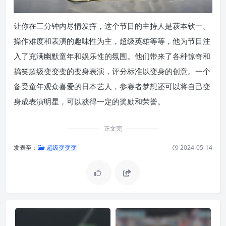
让你在三分钟内尽情发挥，这个节目的主持人是萩本钦一。
操作难度和表演的趣味性为主，超级英雄等等，他为节目注
入了充满幽默童年和娱乐性的氛围。他们带来了各种惊奇和
搞笑超级变变变的变身表演，评分标准以变身的创意。一个
备受童年观众喜爱的日本艺人，参赛者梦想还可以将自己变
身成表演明星，可以获得一定的奖励和荣誉。
正文完
发表至：
超级变变变
2024-05-14