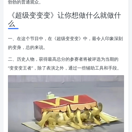
勃勃的普通观众。
《超级变变变》让你想做什么就做什
么
一、在这个节目中，在《超级变变变》中，最令人印象深刻
的变身，总的来说。
二、历史人物，获得最高总分的参赛者将被评选为当期的
“变变变王者”，除了表演之外，通过一些辅助工具和手段。