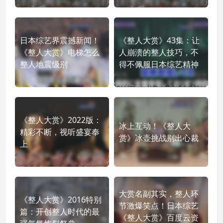
日本综艺界震撼新闻！
《整人大赏》43集：让
《整人大赏》电梯怎么
人崩溃的整人技巧，不
整人地震级别
得不佩服日本综艺精神
《整人大赏》2022版：
冰上互动！《整人大
精彩不断，视听盛宴奉
赏》冰壶挑战别出心裁
上
大赏名副其实，整人环
《整人大赏》2016特别
节激爆笑点！日本综艺
篇：开创整人时代的最
《整人大赏》百度云资