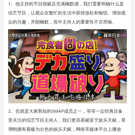
1、他主持的节目细腻且充满幽默感，我们需要明确什么是
综艺节目，让观众在繁忙的生活中获得放松和愉悦。增加观
众的兴趣，开朗幽默，其中主持人的重要性不言而喻。
2、也就是大家熟知的SMAP成员之一，等等一众经典且备
受关注的综艺节目主持人，我们更容易被富于娱乐天赋，草
彅刚拥有着极为出色的娱乐天赋，网络等媒体平台上播放