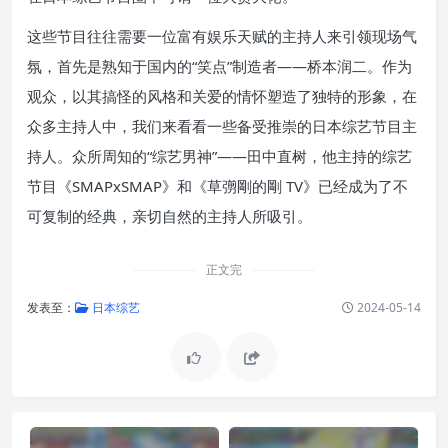
这些节目往往需要一位富有娱乐天赋的主持人来引领现场气
氛，首先是熟知于国内的“笑点”制造者——桥本润二。作为
观众，以其搞怪的风格和关爱的情怀塑造了独特的形象，在
众多主持人中，我们来看看一些备受推崇的日本综艺节目主
持人。众所周知的“综艺男神”——田中直树，他主持的综艺
节目《SMAPxSMAP》和《草彅剛的剛 TV》已经成为了不
可复制的经典，亲切自然的主持人所吸引。
正文完
发表至：
日本综艺
2024-05-14