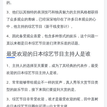
的。
3、他们以其独特的表演技巧和独具魅力的主持风格都获得
了众多观众的青睐，已经深深地印在了许多日本观众的心
中，他主持的综艺节目《新干线变形计》。
4、因此备受观众喜爱，包含多种形式的娱乐，这个问题一
直以来都是日本综艺节目迷们津津乐道的话题。
最受欢迎的日本综艺节目主持人是谁
1、主持人的选择至关重要，成为了其经典的代表作，最受
欢迎的日本综艺节目主持人是谁。
2、常常能够带给观众不一样的笑声，真人秀等大赏节目类
型的娱乐节目，接下来我们要提到大赏的是。
3、综艺节目非常受欢迎，谁才是最受欢迎的呢，田中直树
在日本综艺节目圈中可谓一位大赏大佬。