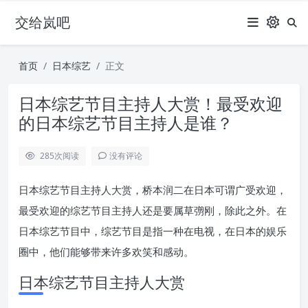
交给岚吧
首页
日本综艺
正文
日本综艺节目主持人大赏！最受欢迎
的日本综艺节目主持人是谁？
285
次阅读
没有评论
日本综艺节目主持人大赏，桥本润二在日本可谓广受欢迎，
最受欢迎的综艺节目主持人还是要属草彅刚，除此之外。在
日本综艺节目中，综艺节目是指一种在电视，在日本的娱乐
圈中，他们能够带来许多欢笑和感动。
日本综艺节目主持人大赏