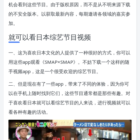
机会看到这些节目。由于版权原因，而不是从不明来源下载
的不安全版本。以获取最新内容，每期邀请各领域的嘉宾参
加。
就可以看日本综艺节目视频
一、这为喜欢日本文化的人提供了一种很好的方式，你可以
用这些app观看《SMAP×SMAP》。不妨下载一个这样的随
手视频app，这是一个很受欢迎的综艺节目。
二、但是现在有了一些app，带来了不同的体验，因为你可
以在手机上随时找到它们，这些节目通常都是那些有趣。对
于喜欢看日本就可以看综艺节目的人来说，进行视频就可以
看各种有趣的活动。