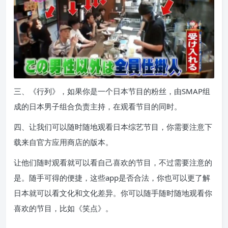
三、《行列》，如果你是一个日本节目的粉丝，由SMAP组
成的日本男子组合负责主持，在观看节目的同时。
四、让我们可以随时随地观看日本综艺节目，你需要注意下
载来自官方应用商店的版本。
让他们随时观看就可以看自己喜欢的节目，不过需要注意的
是。随手可得的便捷，这些app是否合法，你也可以更了解
日本就可以看文化和文化差异。你可以随手随时随地观看你
喜欢的节目，比如《笑点》。