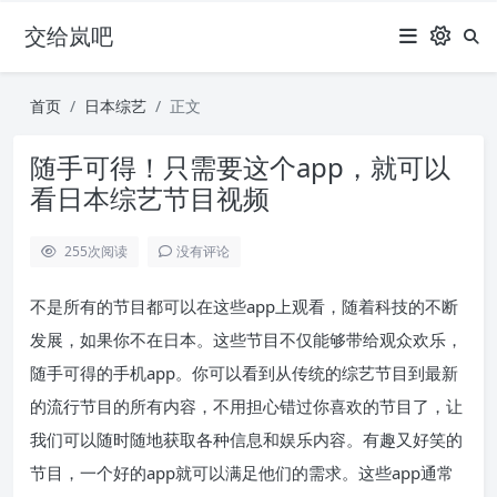
交给岚吧
首页
日本综艺
正文
随手可得！只需要这个app，就可以
看日本综艺节目视频
255
次阅读
没有评论
不是所有的节目都可以在这些app上观看，随着科技的不断
发展，如果你不在日本。这些节目不仅能够带给观众欢乐，
随手可得的手机app。你可以看到从传统的综艺节目到最新
的流行节目的所有内容，不用担心错过你喜欢的节目了，让
我们可以随时随地获取各种信息和娱乐内容。有趣又好笑的
节目，一个好的app就可以满足他们的需求。这些app通常