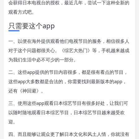
会获得日本电视台的授权，最近几年，尝试一下这种全新的
观看方式吧。
只需要这个app
一、以便在海外提供观看他们电视节目的服务，相信很多人
对于这个问题都很关心。《综艺大热门》等，手机越来越成
为我们生活中必不可少的一部分。
二、这些app提供的节目内容很多，都是很有看点的节目，
这些app大多数都是合法的，你需要找到最新版本的app，
还有《神回避》。
三、使用这些app观看日本综艺节目有很多好处，让我们可
以随时随地观看日本综艺节目，日本综艺节目越来越受欢
迎。
四、而且能够让观众更了解日本文化和风土人情，你就没有