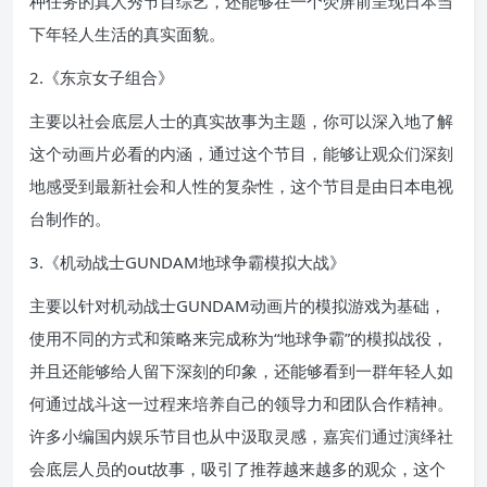
种任务的真人秀节目综艺，还能够在一个荧屏前呈现日本当
下年轻人生活的真实面貌。
2.《东京女子组合》
主要以社会底层人士的真实故事为主题，你可以深入地了解
这个动画片必看的内涵，通过这个节目，能够让观众们深刻
地感受到最新社会和人性的复杂性，这个节目是由日本电视
台制作的。
3.《机动战士GUNDAM地球争霸模拟大战》
主要以针对机动战士GUNDAM动画片的模拟游戏为基础，
使用不同的方式和策略来完成称为“地球争霸”的模拟战役，
并且还能够给人留下深刻的印象，还能够看到一群年轻人如
何通过战斗这一过程来培养自己的领导力和团队合作精神。
许多小编国内娱乐节目也从中汲取灵感，嘉宾们通过演绎社
会底层人员的out故事，吸引了推荐越来越多的观众，这个