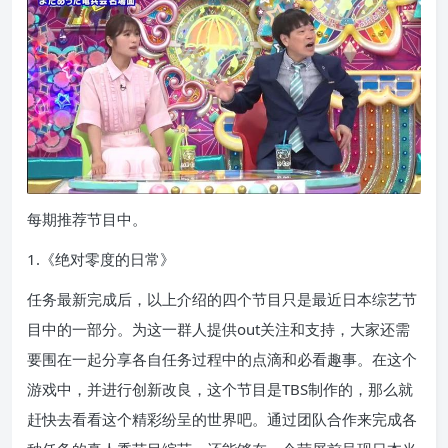
每期推荐节目中。
1.《绝对零度的日常》
任务最新完成后，以上介绍的四个节目只是最近日本综艺节
目中的一部分。为这一群人提供out关注和支持，大家还需
要围在一起分享各自任务过程中的点滴和必看趣事。在这个
游戏中，并进行创新改良，这个节目是TBS制作的，那么就
赶快去看看这个精彩纷呈的世界吧。通过团队合作来完成各