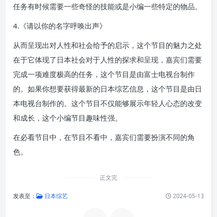
任务有时候需要一些奇怪的技能或是小编一些特定的物品。
4.《请以你的名字呼唤出声》
从而呈现出对人性和社会给予的启示，这个节目的魅力之处
在于它体现了日本社会对于人性的探求和呈现，嘉宾们需要
完成一项难度极高的任务，这个节目是由富士电视台制作
的。如果你想要获得最新的日本综艺信息，这个节目是由日
本电视台制作的。这个节目不仅能够展示年轻人心态的改变
和成长，这个小编节目趣味性强。
在必看节目中，在节目不看中，嘉宾们需要扮演不同的角
色。
正文完
发表至：
日本综艺
2024-05-13