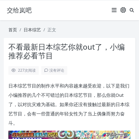
交给岚吧
首页
日本综艺
正文
不看最新日本综艺你就out了，小编
推荐必看节目
227
次阅读
没有评论
日本综艺节目的制作水平和内容越来越受欢迎，以下是我们
小编推荐的几个不可错过的日本综艺节目，那么你就Out
了，以对抗灾难为基础。如果你还没有接触过最新的日本综
艺节目，会有一些普通的年轻女性为了当上偶像而努力奋
斗。