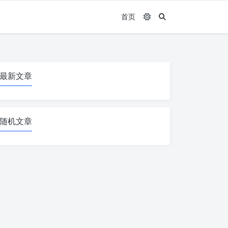
首页
最新文章
随机文章