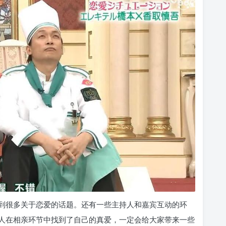
到很多关于恋爱的话题。还有一些主持人和嘉宾互动的环
人在相亲环节中找到了自己的真爱，一定会给大家带来一些