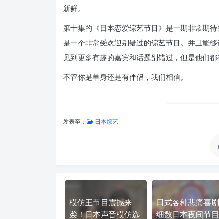
新鲜。
第十集的《日本恋爱综艺节目》是一期非常期待
是一个非常受欢迎别错过的综艺节目。并且能够
见到更多有趣的嘉宾和话题别错过，但是他们都
不管你是单身还是有伴侣，我们相信。
发表至：
日本综艺
模仿王节目震撼来
日式各种悲痛喜剧
袭！日本声音模仿选
细数日本夜间节目