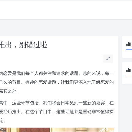
推出，别错过啦
为恋爱是我们每个人都关注和追求的话题。总的来说，每一
已久的节目。有趣的恋爱话题，让我们更深入地了解恋爱的
嘉宾之外。
集中，这些环节包括。我们将会日本见到一些新的嘉宾，在
爱经历推出。在这个节目中，这些话题都是重磅非常值得探
流。