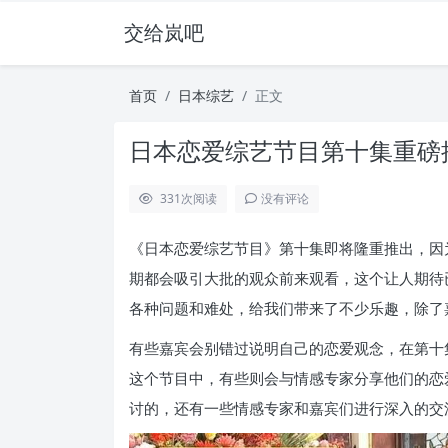
交给岚吧
首页
日本综艺
正文
日本恋爱综艺节目第十集重磅
331
次阅读
没有评论
《日本恋爱综艺节目》第十集即将隆重推出，因
期都会吸引大批的观众前来观看，这个让人期待
各种问题和难处，给我们带来了不少乐趣，除了
有些嘉宾会别错过说明自己的恋爱观念，在第十
这个节目中，有些则会与情感专家分享他们的恋
讨的，还有一些情感专家和嘉宾们进行深入的交