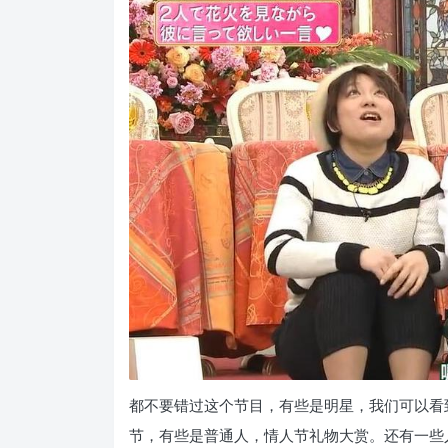
都不要错过这个节目，有些是明星，我们可以看
节，有些是普通人，情人节礼物大赏。还有一些