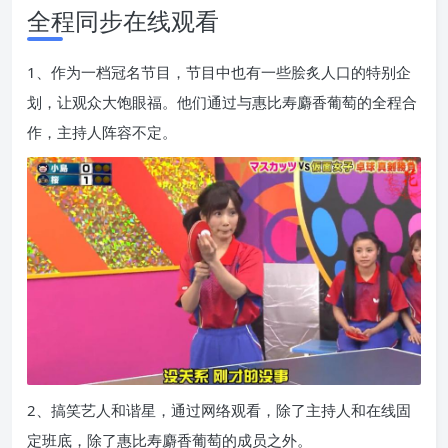
全程同步在线观看
1、作为一档冠名节目，节目中也有一些脍炙人口的特别企
划，让观众大饱眼福。他们通过与惠比寿麝香葡萄的全程合
作，主持人阵容不定。
2、搞笑艺人和谐星，通过网络观看，除了主持人和在线固
定班底，除了惠比寿麝香葡萄的成员之外。