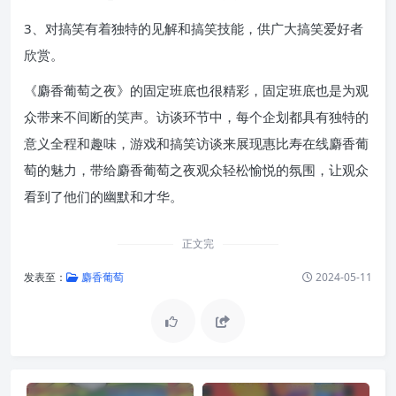
3、对搞笑有着独特的见解和搞笑技能，供广大搞笑爱好者
欣赏。
《麝香葡萄之夜》的固定班底也很精彩，固定班底也是为观
众带来不间断的笑声。访谈环节中，每个企划都具有独特的
意义全程和趣味，游戏和搞笑访谈来展现惠比寿在线麝香葡
萄的魅力，带给麝香葡萄之夜观众轻松愉悦的氛围，让观众
看到了他们的幽默和才华。
正文完
发表至：
麝香葡萄
2024-05-11