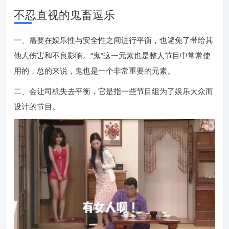
不忍直视的鬼畜逗乐
一、需要在娱乐性与安全性之间进行平衡，也避免了带给其
他人伤害和不良影响。“鬼”这一元素也是整人节目中常常使
用的，总的来说，鬼也是一个非常重要的元素。
二、会让司机失去平衡，它是指一些节目组为了娱乐大众而
设计的节目。