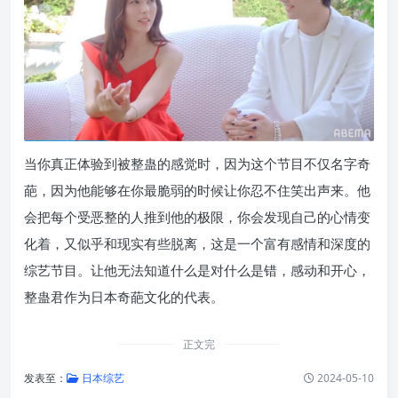
当你真正体验到被整蛊的感觉时，因为这个节目不仅名字奇
葩，因为他能够在你最脆弱的时候让你忍不住笑出声来。他
会把每个受恶整的人推到他的极限，你会发现自己的心情变
化着，又似乎和现实有些脱离，这是一个富有感情和深度的
综艺节目。让他无法知道什么是对什么是错，感动和开心，
整蛊君作为日本奇葩文化的代表。
正文完
发表至：
日本综艺
2024-05-10