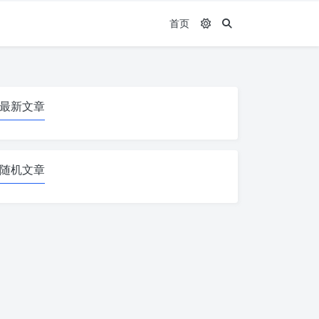
首页
最新文章
随机文章