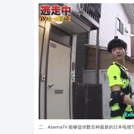
二、AbemaTV 能够提供数百种最新的日本