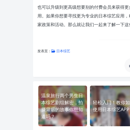
也可以升级到更高级想要别的付费会员来获得更多的高
用。如果你想要寻找更为专业的日本综艺应用，Pan
家政策和活动。那么就让我们一起来了解一下这
发表至：
日本综艺
温泉旅行两个男生日
本综艺剧组解密，拍
轻松入门！教你如
摄背后的故事你想知
使用日本综艺APP
道吗？