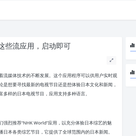
这些流应用，启动即可
着流媒体技术的不断发展。这个应用程序可以供用户实时观
论是想要寻找最新的电视节目还是想体验日本文化和新闻，
富多样的日本电视节目，应用支持多种语言。
烈推荐“NHK World”应用，以充分体验日本综艺的魅
播日本各类综艺节目，它提供了全球范围内的日本新闻。