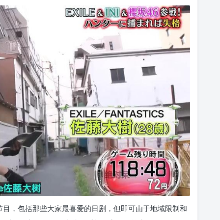
电视节目，包括那些大家最喜爱的日剧，但即可由于地域限制和