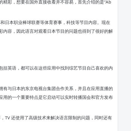
的精彩，想要在国外直接收看并不容易，首先介绍的是“Ab
世界杯和日本职业棒球联赛等体育赛事，科技等节目内容。现在
彩内容，因此语言对观看日本节目的问题也得到了很好的解
包括英语，都可以在这些应用中找到综艺节目自己喜欢的内
拥有与日本的东京电视台集团合作关系，并且在应用直播的
应用的一个重要特点是它启动可以实时转播国会和官方发布
程序，TV 还使用了高级技术来解决语言限制的问题，同时还有