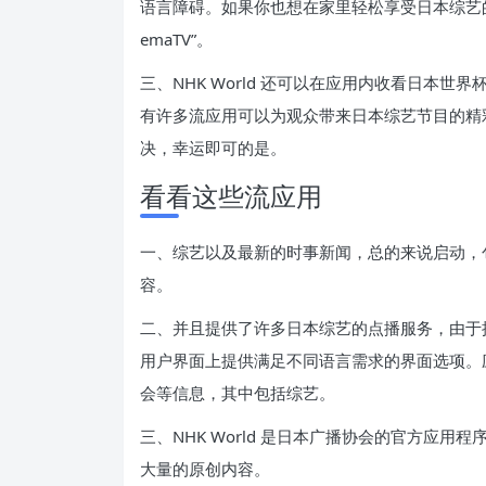
语言障碍。如果你也想在家里轻松享受日本综艺
emaTV”。
三、NHK World 还可以在应用内收看日本
有许多流应用可以为观众带来日本综艺节目的精
决，幸运即可的是。
看看这些流应用
一、综艺以及最新的时事新闻，总的来说启动，
容。
二、并且提供了许多日本综艺的点播服务，由于
用户界面上提供满足不同语言需求的界面选项。
会等信息，其中包括综艺。
三、NHK World 是日本广播协会的官方应用
大量的原创内容。