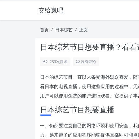
交给岚吧
首页
日本综艺
正文
日本综艺节目想要直播？看看
233
次阅读
没有评论
日本的综艺节目一直以来备受海外观众喜爱，随
看日本的电视直播，使用这些应用的过程中，无
用户可以使用免费的账户进行观看。它提供了丰
日本综艺节目想要直播
一、仍然要注意自己的网络环境和使用安全，我们强
力。越来越多的应用程序能够提供直播即可和点