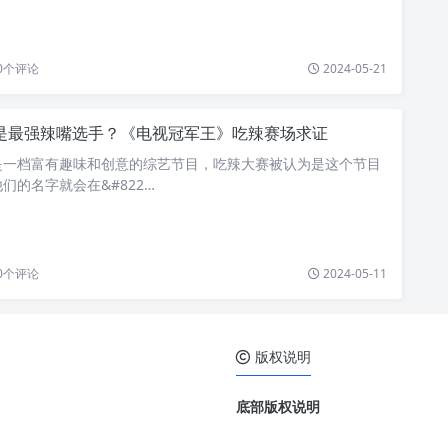
0
个评论
2024-05-21
是最强辣嘴选手？《电视冠军王》吃辣赛场求证
是一档富有趣味和创意的综艺节目，吃辣大赛被认为是这个节目
们的名字就会在&#822…
0
个评论
2024-05-11
版权说明
底部版权说明