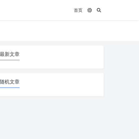
首页
最新文章
随机文章