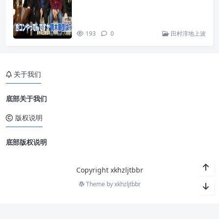
193
0
田村淳地上波
关于我们
底部关于我们
版权说明
底部版权说明
Copyright xkhzljtbbr
Theme by
xkhzljtbbr